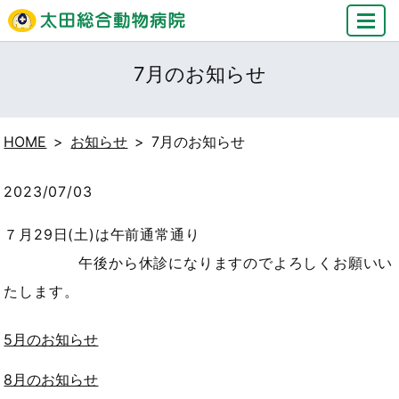
MENU
7月のお知らせ
HOME
お知らせ
7月のお知らせ
2023/07/03
７月29日(土)は午前通常通り
午後から休診になりますのでよろしくお願いい
たします。
5月のお知らせ
8月のお知らせ