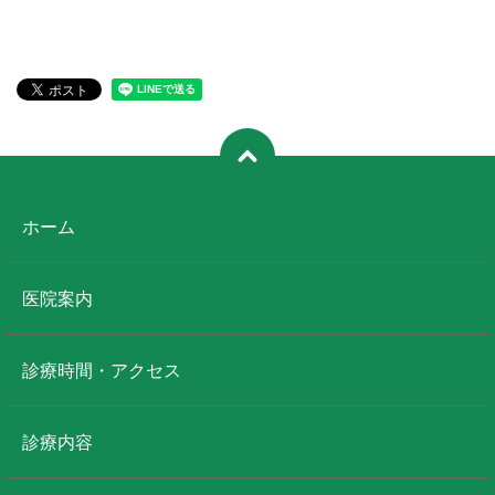
ホーム
医院案内
診療時間・アクセス
診療内容