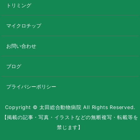
トリミング
マイクロチップ
お問い合わせ
ブログ
プライバシーポリシー
Copyright © 太田総合動物病院 All Rights Reserved.
【掲載の記事・写真・イラストなどの無断複写・転載等を
禁じます】