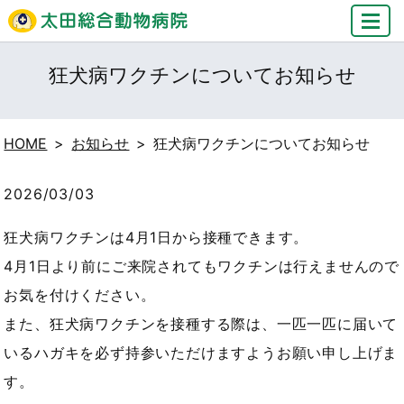
MENU
狂犬病ワクチンについてお知らせ
HOME
お知らせ
狂犬病ワクチンについてお知らせ
2026/03/03
狂犬病ワクチンは4月1日から接種できます。
4月1日より前にご来院されてもワクチンは行えませんので
お気を付けください。
また、狂犬病ワクチンを接種する際は、一匹一匹に届いて
いるハガキを必ず持参いただけますようお願い申し上げま
す。